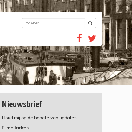
Nieuwsbrief
Houd mij op de hoogte van updates
E-mailadres: