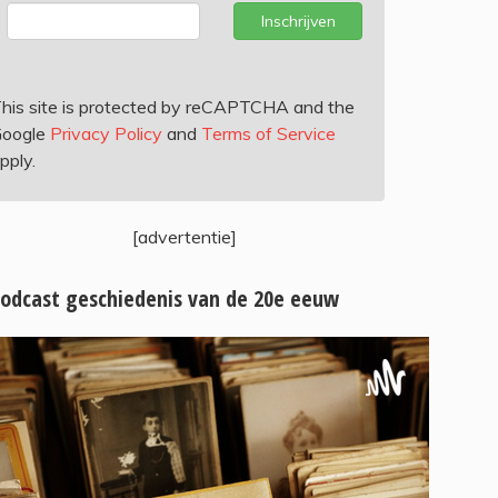
Inschrijven
his site is protected by reCAPTCHA and the
oogle
Privacy Policy
and
Terms of Service
pply.
[advertentie]
odcast geschiedenis van de 20e eeuw