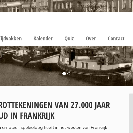
Tijdvakken
Kalender
Quiz
Over
Contact
ROTTEKENINGEN VAN 27.000 JAAR
UD IN FRANKRIJK
 amateur-speleoloog heeft in het westen van Frankrijk