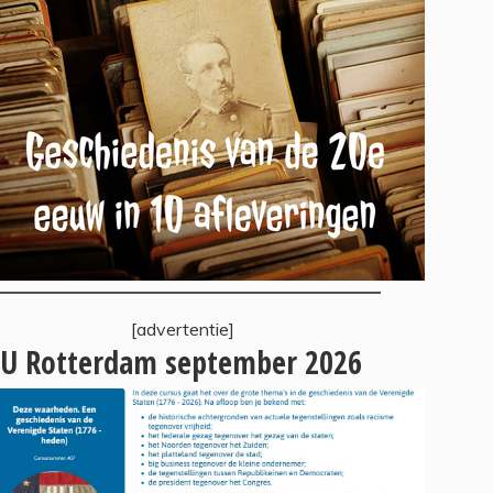
[advertentie]
U Rotterdam september 2026