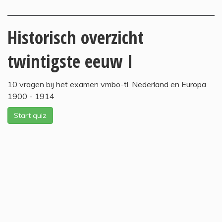
Historisch overzicht
twintigste eeuw I
10 vragen bij het examen vmbo-tl. Nederland en Europa
1900 - 1914
Start quiz