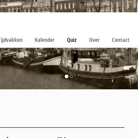
Tijdvakken
Kalender
Quiz
Over
Contact