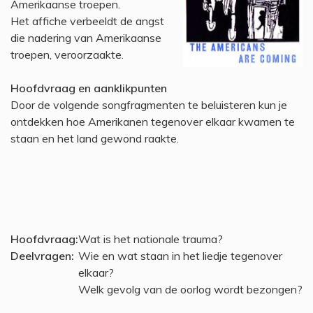
Amerikaanse troepen.
Het affiche verbeeldt de angst
die nadering van Amerikaanse
troepen, veroorzaakte.
Hoofdvraag en aanklikpunten
Door de volgende songfragmenten te beluisteren kun je
ontdekken hoe Amerikanen tegenover elkaar kwamen te
staan en het land gewond raakte.
Hoofdvraag:
Wat is het nationale trauma?
Deelvragen:
Wie en wat staan in het liedje tegenover
elkaar?
Welk gevolg van de oorlog wordt bezongen?