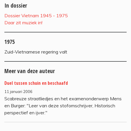
In dossier
Dossier Vietnam 1945 - 1975
Daar zit muziek in!
1975
Zuid-Vietnamese regering valt
Meer van deze auteur
Duel tussen schuin en beschaafd
11 januari 2006
Scabreuze straatliedjes en het examenonderwerp Mens
en Burger: "Leer van deze stofomschrijver, Historisch
perspectief en ijver."