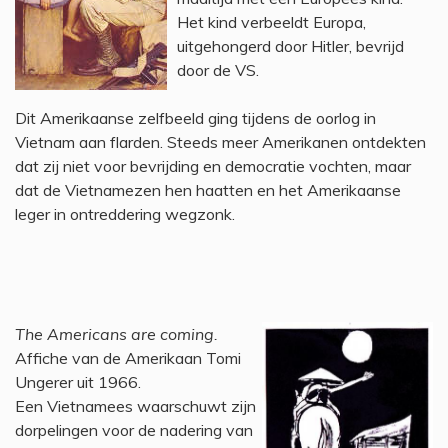
Het kind verbeeldt Europa,
uitgehongerd door Hitler, bevrijd
door de VS.
Dit Amerikaanse zelfbeeld ging tijdens de oorlog in
Vietnam aan flarden. Steeds meer Amerikanen ontdekten
dat zij niet voor bevrijding en democratie vochten, maar
dat de Vietnamezen hen haatten en het Amerikaanse
leger in ontreddering wegzonk.
The Americans are coming.
Affiche van de Amerikaan Tomi
Ungerer uit 1966.
Een Vietnamees waarschuwt zijn
dorpelingen voor de nadering van