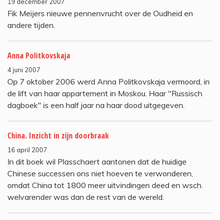
19 december 2007
Fik Meijers nieuwe pennenvrucht over de Oudheid en
andere tijden.
Anna Politkovskaja
4 juni 2007
Op 7 oktober 2006 werd Anna Politkovskaja vermoord, in
de lift van haar appartement in Moskou. Haar "Russisch
dagboek" is een half jaar na haar dood uitgegeven.
China. Inzicht in zijn doorbraak
16 april 2007
In dit boek wil Plasschaert aantonen dat de huidige
Chinese successen ons niet hoeven te verwonderen,
omdat China tot 1800 meer uitvindingen deed en wsch.
welvarender was dan de rest van de wereld.