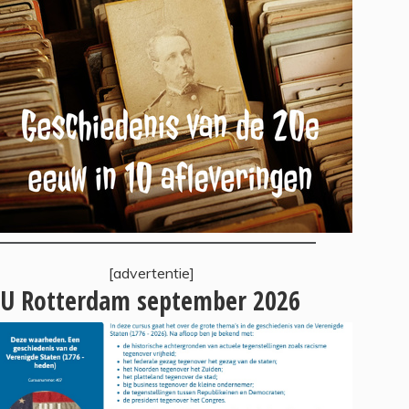
[advertentie]
U Rotterdam september 2026