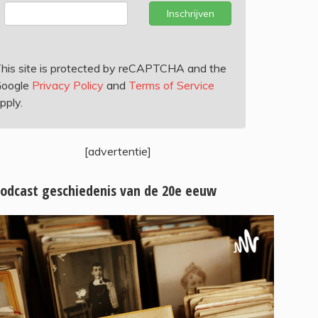
Inschrijven
his site is protected by reCAPTCHA and the
oogle
Privacy Policy
and
Terms of Service
pply.
[advertentie]
odcast geschiedenis van de 20e eeuw