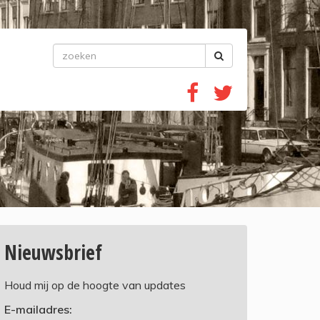
Nieuwsbrief
Houd mij op de hoogte van updates
E-mailadres: