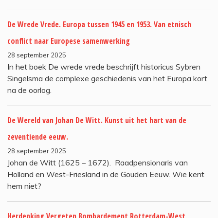
De Wrede Vrede. Europa tussen 1945 en 1953. Van etnisch
conflict naar Europese samenwerking
28 september 2025
In het boek De wrede vrede beschrijft historicus Sybren
Singelsma de complexe geschiedenis van het Europa kort
na de oorlog.
De Wereld van Johan De Witt. Kunst uit het hart van de
zeventiende eeuw.
28 september 2025
Johan de Witt (1625 – 1672). Raadpensionaris van
Holland en West-Friesland in de Gouden Eeuw. Wie kent
hem niet?
Herdenking Vergeten Bombardement Rotterdam-West