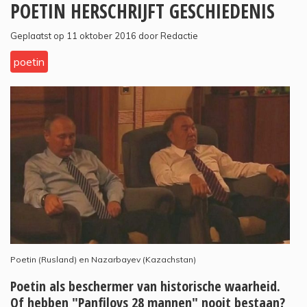
POETIN HERSCHRIJFT GESCHIEDENIS
Geplaatst op 11 oktober 2016 door Redactie
poetin
Poetin (Rusland) en Nazarbayev (Kazachstan)
Poetin als beschermer van historische waarheid.
Of hebben "Panfilovs 28 mannen" nooit bestaan?