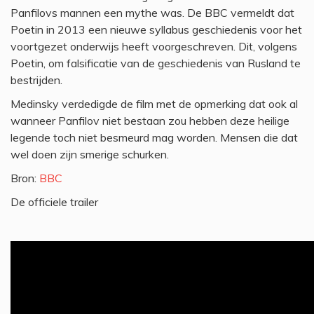
Panfilovs mannen een mythe was. De BBC vermeldt dat
Poetin in 2013 een nieuwe syllabus geschiedenis voor het
voortgezet onderwijs heeft voorgeschreven. Dit, volgens
Poetin, om falsificatie van de geschiedenis van Rusland te
bestrijden.
Medinsky verdedigde de film met de opmerking dat ook al
wanneer Panfilov niet bestaan zou hebben deze heilige
legende toch niet besmeurd mag worden. Mensen die dat
wel doen zijn smerige schurken.
Bron:
BBC
De officiele trailer