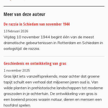
Meer van deze auteur
De razzia in Schiedam van november 1944
13 februari 2026
Vrijdag 10 november 1944 begint één van de meest
dramatische gebeurtenissen in Rotterdam en Schiedam in
oorlogstijd: de razzia.
Geschiedenis en ontwikkeling van gras
1 november 2025
Gras lijkt iets vanzelfsprekends, maar achter dat groene
tapijt schuilt een verhaal dat miljoenen jaren oud is. Van
wilde planten in prehistorische landschappen tot moderne
graszoden in je achtertuin. De ontwikkeling van gras is
een boeiend proces waarin natuur, dieren en mensen een
hoofdrol spelen.