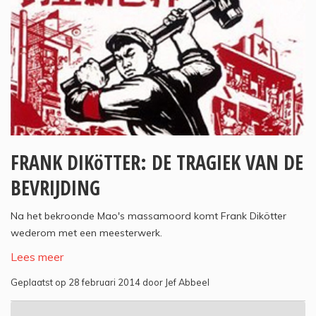
FRANK DIKöTTER: DE TRAGIEK VAN DE
BEVRIJDING
Na het bekroonde Mao's massamoord komt Frank Dikötter
wederom met een meesterwerk.
Lees meer
Geplaatst op 28 februari 2014 door Jef Abbeel