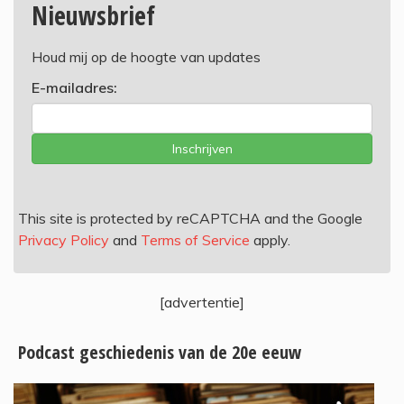
Nieuwsbrief
Houd mij op de hoogte van updates
E-mailadres:
Inschrijven
This site is protected by reCAPTCHA and the Google
Privacy Policy
and
Terms of Service
apply.
[advertentie]
Podcast geschiedenis van de 20e eeuw