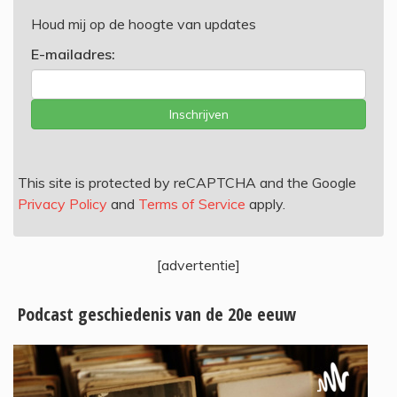
Houd mij op de hoogte van updates
E-mailadres:
Inschrijven
This site is protected by reCAPTCHA and the Google
Privacy Policy
and
Terms of Service
apply.
[advertentie]
Podcast geschiedenis van de 20e eeuw