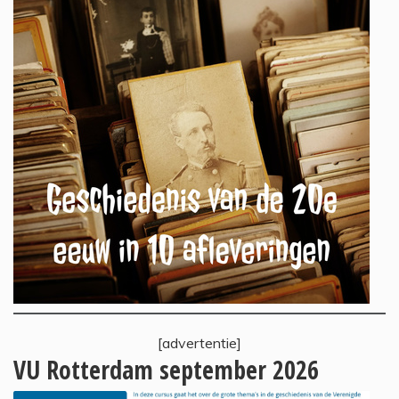
[advertentie]
VU Rotterdam september 2026