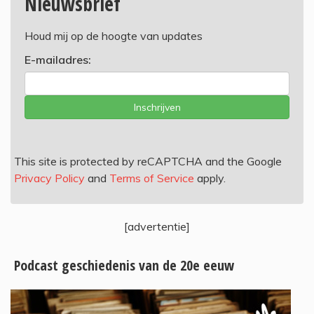
Nieuwsbrief
Houd mij op de hoogte van updates
E-mailadres:
Inschrijven
This site is protected by reCAPTCHA and the Google
Privacy Policy
and
Terms of Service
apply.
[advertentie]
Podcast geschiedenis van de 20e eeuw