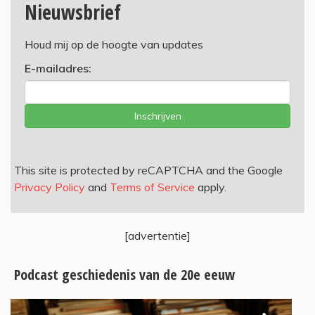
Nieuwsbrief
Houd mij op de hoogte van updates
E-mailadres:
Inschrijven
This site is protected by reCAPTCHA and the Google
Privacy Policy
and
Terms of Service
apply.
[advertentie]
Podcast geschiedenis van de 20e eeuw