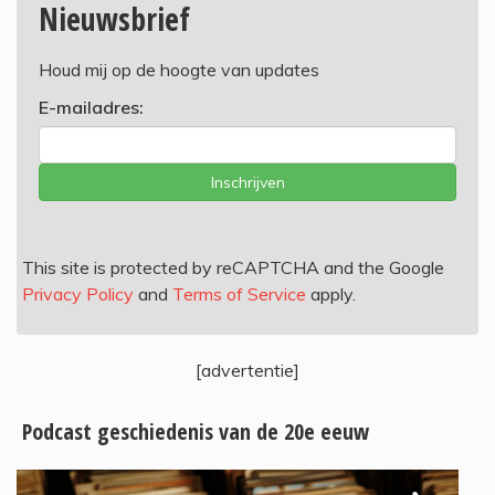
Nieuwsbrief
Houd mij op de hoogte van updates
E-mailadres:
Inschrijven
This site is protected by reCAPTCHA and the Google
Privacy Policy
and
Terms of Service
apply.
[advertentie]
Podcast geschiedenis van de 20e eeuw