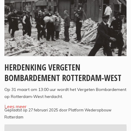
HERDENKING VERGETEN
BOMBARDEMENT ROTTERDAM-WEST
Op 31 maart om 13:00 uur wordt het Vergeten Bombardement
op Rotterdam-West herdacht.
Lees meer
Geplaatst op 27 februari 2025 door Platform Wederopbouw
Rotterdam