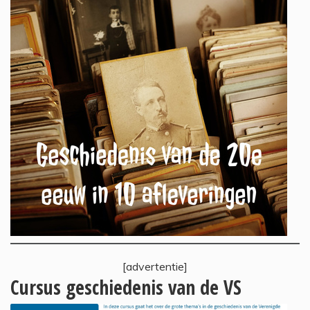
[advertentie]
Cursus geschiedenis van de VS