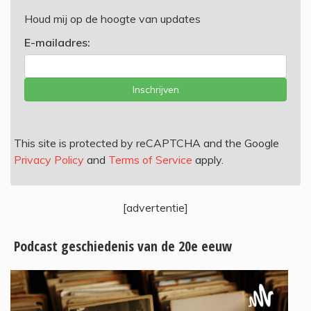
Houd mij op de hoogte van updates
E-mailadres:
Inschrijven
This site is protected by reCAPTCHA and the Google
Privacy Policy
and
Terms of Service
apply.
[advertentie]
Podcast geschiedenis van de 20e eeuw