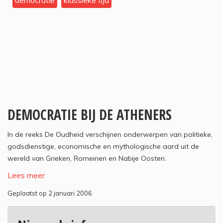
democratie
klassieke tijd
DEMOCRATIE BIJ DE ATHENERS
In de reeks De Oudheid verschijnen onderwerpen van politieke,
godsdienstige, economische en mythologische aard uit de
wereld van Grieken, Romeinen en Nabije Oosten.
Lees meer
Geplaatst op 2 januari 2006