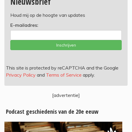
Nieuwsbrief
Houd mij op de hoogte van updates
E-mailadres:
Inschrijven
This site is protected by reCAPTCHA and the Google
Privacy Policy
and
Terms of Service
apply.
[advertentie]
Podcast geschiedenis van de 20e eeuw