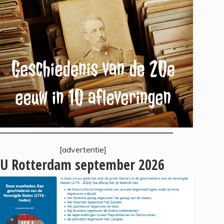
[advertentie]
U Rotterdam september 2026