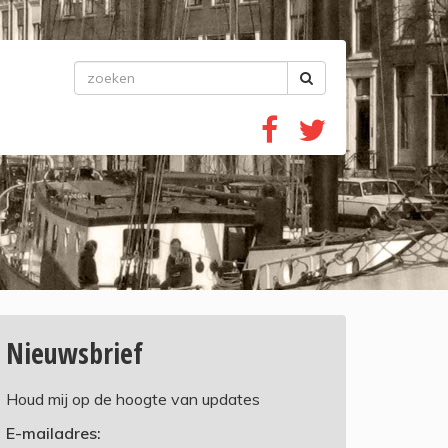
Nieuwsbrief
Houd mij op de hoogte van updates
E-mailadres: