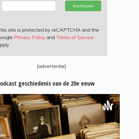
Inschrijven
his site is protected by reCAPTCHA and the
oogle
Privacy Policy
and
Terms of Service
pply.
[advertentie]
odcast geschiedenis van de 20e eeuw