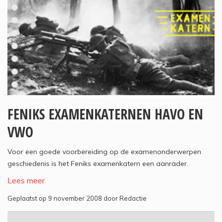
FENIKS EXAMENKATERNEN HAVO EN
VWO
Voor een goede voorbereiding op de examenonderwerpen
geschiedenis is het Feniks examenkatern een aanrader.
Lees meer
Geplaatst op 9 november 2008 door Redactie