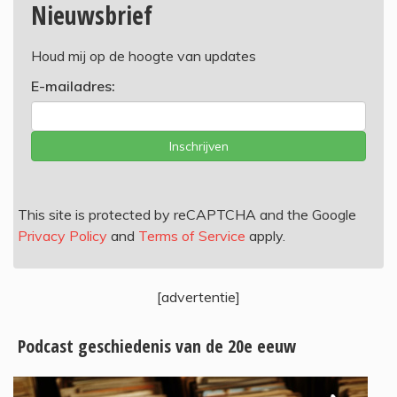
Nieuwsbrief
Houd mij op de hoogte van updates
E-mailadres:
Inschrijven
This site is protected by reCAPTCHA and the Google
Privacy Policy
and
Terms of Service
apply.
[advertentie]
Podcast geschiedenis van de 20e eeuw