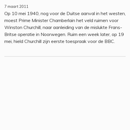
7 maart 2011
Op 10 mei 1940, nog voor de Duitse aanval in het westen,
moest Prime Minister Chamberlain het veld ruimen voor
Winston Churchill, naar aanleiding van de mislukte Frans-
Britse operatie in Noorwegen. Ruim een week later, op 19
mei, hield Churchill zijn eerste toespraak voor de BBC.