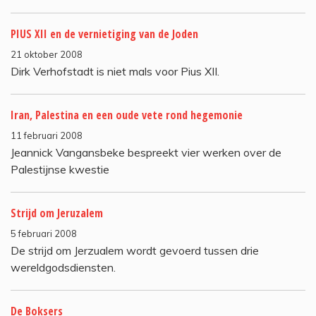
PIUS XII en de vernietiging van de Joden
21 oktober 2008
Dirk Verhofstadt is niet mals voor Pius XII.
Iran, Palestina en een oude vete rond hegemonie
11 februari 2008
Jeannick Vangansbeke bespreekt vier werken over de
Palestijnse kwestie
Strijd om Jeruzalem
5 februari 2008
De strijd om Jerzualem wordt gevoerd tussen drie
wereldgodsdiensten.
De Boksers