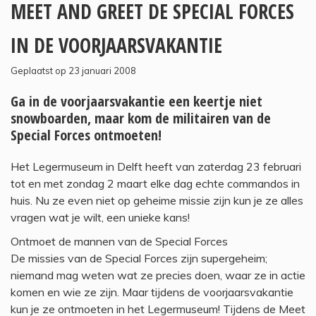
MEET AND GREET DE SPECIAL FORCES
IN DE VOORJAARSVAKANTIE
Geplaatst op 23 januari 2008
Ga in de voorjaarsvakantie een keertje niet
snowboarden, maar kom de militairen van de
Special Forces ontmoeten!
Het Legermuseum in Delft heeft van zaterdag 23 februari
tot en met zondag 2 maart elke dag echte commandos in
huis. Nu ze even niet op geheime missie zijn kun je ze alles
vragen wat je wilt, een unieke kans!
Ontmoet de mannen van de Special Forces
De missies van de Special Forces zijn supergeheim;
niemand mag weten wat ze precies doen, waar ze in actie
komen en wie ze zijn. Maar tijdens de voorjaarsvakantie
kun je ze ontmoeten in het Legermuseum! Tijdens de Meet