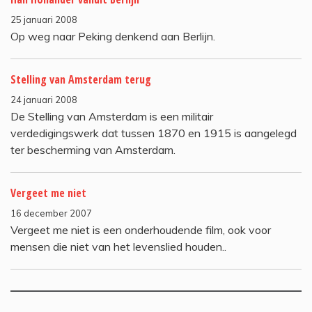
25 januari 2008
Op weg naar Peking denkend aan Berlijn.
Stelling van Amsterdam terug
24 januari 2008
De Stelling van Amsterdam is een militair
verdedigingswerk dat tussen 1870 en 1915 is aangelegd
ter bescherming van Amsterdam.
Vergeet me niet
16 december 2007
Vergeet me niet is een onderhoudende film, ook voor
mensen die niet van het levenslied houden..