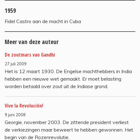
1959
Fidel Castro aan de macht in Cuba
Meer van deze auteur
De zoutmars van Gandhi
27 juli 2009
Het is 12 maart 1930. De Engelse machthebbers in India
hebben een nieuwe wet gemaakt. Er moet belasting
worden betaald over zout uit de Indiase grond.
Vive la Revolución!
9 juni 2008
Georgie, november 2003. De zittende president verliest
de verkiezingen maar beweert te hebben gewonnen. Het
begin van de Rozenrevolutie.