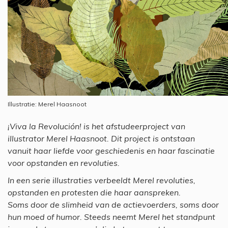
Illustratie: Merel Haasnoot
¡Viva la Revolución! is het afstudeerproject van
illustrator Merel Haasnoot. Dit project is ontstaan
vanuit haar liefde voor geschiedenis en haar fascinatie
voor opstanden en revoluties.
In een serie illustraties verbeeldt Merel revoluties,
opstanden en protesten die haar aanspreken.
Soms door de slimheid van de actievoerders, soms door
hun moed of humor. Steeds neemt Merel het standpunt