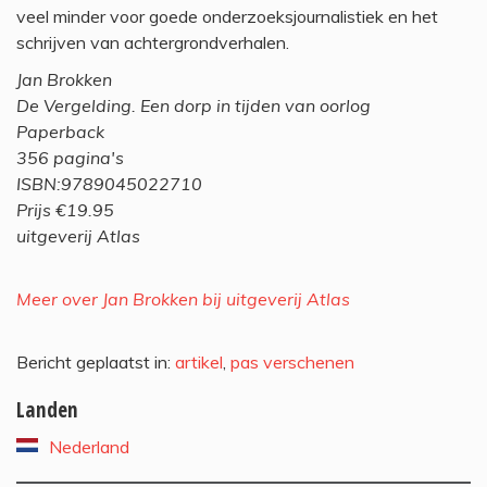
veel minder voor goede onderzoeksjournalistiek en het
schrijven van achtergrondverhalen.
Jan Brokken
De Vergelding. Een dorp in tijden van oorlog
Paperback
356 pagina's
ISBN:9789045022710
Prijs €19.95
uitgeverij Atlas
Meer over Jan Brokken bij uitgeverij Atlas
Bericht geplaatst in:
artikel
,
pas verschenen
Landen
Nederland