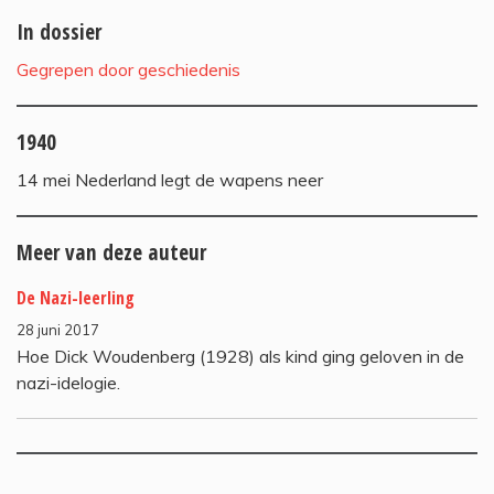
In dossier
Gegrepen door geschiedenis
1940
14 mei Nederland legt de wapens neer
Meer van deze auteur
De Nazi-leerling
28 juni 2017
Hoe Dick Woudenberg (1928) als kind ging geloven in de
nazi-idelogie.