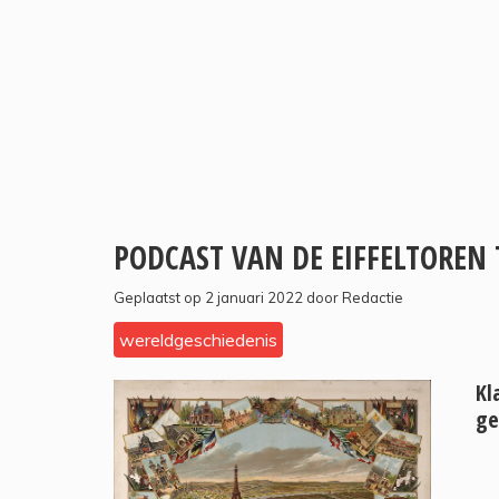
PODCAST VAN DE EIFFELTOREN
Geplaatst op 2 januari 2022 door Redactie
wereldgeschiedenis
Kl
ge