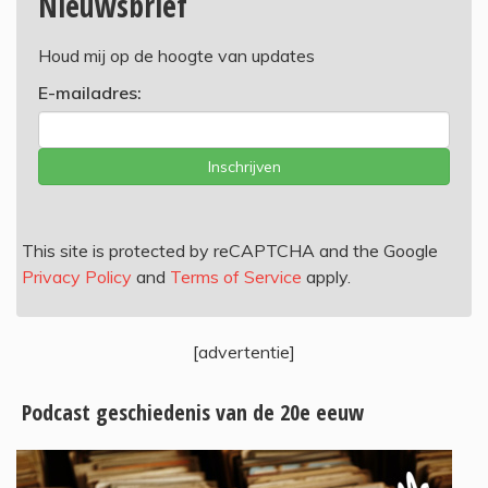
Nieuwsbrief
Houd mij op de hoogte van updates
E-mailadres:
Inschrijven
This site is protected by reCAPTCHA and the Google
Privacy Policy
and
Terms of Service
apply.
[advertentie]
Podcast geschiedenis van de 20e eeuw