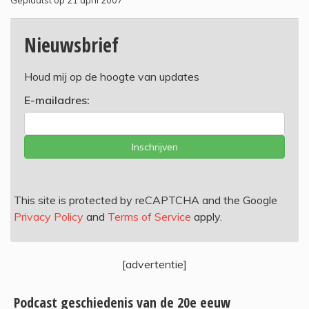
Geplaatst op 21 april 2007
Nieuwsbrief
Houd mij op de hoogte van updates
E-mailadres:
Inschrijven
This site is protected by reCAPTCHA and the Google
Privacy Policy
and
Terms of Service
apply.
[advertentie]
Podcast geschiedenis van de 20e eeuw