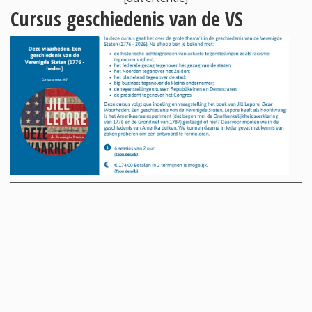
Cursus geschiedenis van de VS