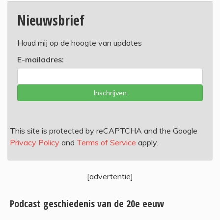
Nieuwsbrief
Houd mij op de hoogte van updates
E-mailadres:
Inschrijven
This site is protected by reCAPTCHA and the Google
Privacy Policy
and
Terms of Service
apply.
[advertentie]
Podcast geschiedenis van de 20e eeuw