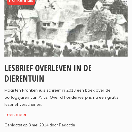
frankenhuis
LESBRIEF OVERLEVEN IN DE
DIERENTUIN
Maarten Frankenhuis schreef in 2013 een boek over de
oorlogsjaren van Artis. Over dit onderwerp is nu een gratis
lesbrief verschenen.
Lees meer
Geplaatst op 3 mei 2014 door Redactie