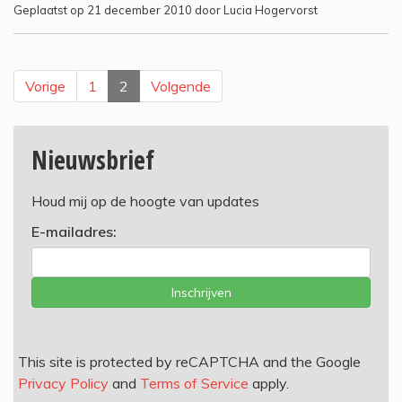
Geplaatst op 21 december 2010 door Lucia Hogervorst
Vorige
1
2
Volgende
Nieuwsbrief
Houd mij op de hoogte van updates
E-mailadres:
Inschrijven
This site is protected by reCAPTCHA and the Google
Privacy Policy
and
Terms of Service
apply.