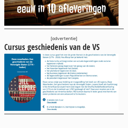
[advertentie]
Cursus geschiedenis van de VS