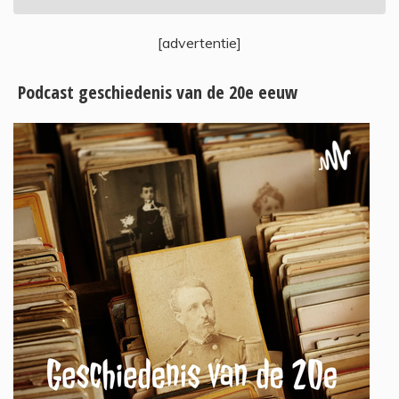
[advertentie]
Podcast geschiedenis van de 20e eeuw