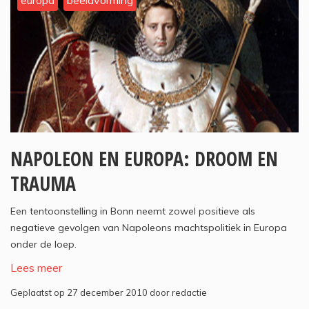
europa
beeldvorming
NAPOLEON EN EUROPA: DROOM EN
TRAUMA
Een tentoonstelling in Bonn neemt zowel positieve als
negatieve gevolgen van Napoleons machtspolitiek in Europa
onder de loep.
Lees meer
Geplaatst op 27 december 2010 door redactie