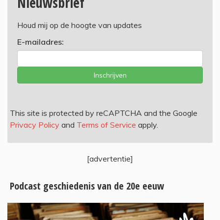
Nieuwsbrief
Houd mij op de hoogte van updates
E-mailadres:
Inschrijven
This site is protected by reCAPTCHA and the Google
Privacy Policy
and
Terms of Service
apply.
[advertentie]
Podcast geschiedenis van de 20e eeuw