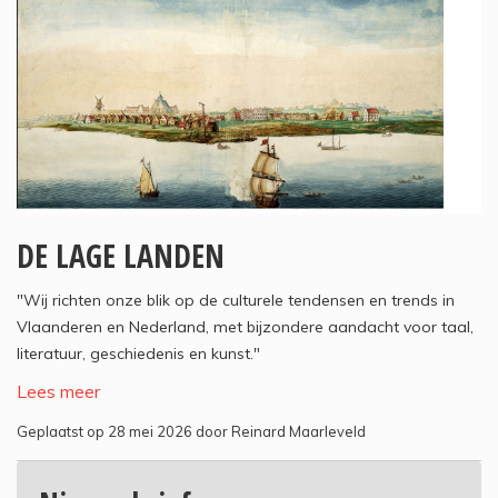
DE LAGE LANDEN
"Wij richten onze blik op de culturele tendensen en trends in
Vlaanderen en Nederland, met bijzondere aandacht voor taal,
literatuur, geschiedenis en kunst."
Lees meer
Geplaatst op 28 mei 2026 door Reinard Maarleveld