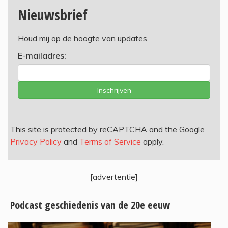
Nieuwsbrief
Houd mij op de hoogte van updates
E-mailadres:
Inschrijven
This site is protected by reCAPTCHA and the Google
Privacy Policy
and
Terms of Service
apply.
[advertentie]
Podcast geschiedenis van de 20e eeuw