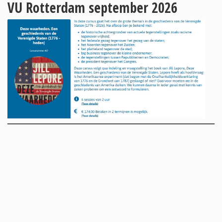
VU Rotterdam september 2026