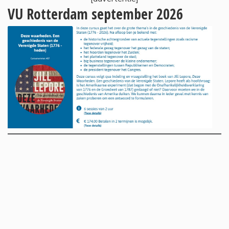
VU Rotterdam september 2026