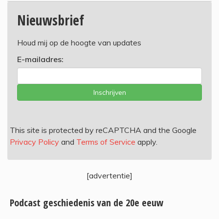
Nieuwsbrief
Houd mij op de hoogte van updates
E-mailadres:
Inschrijven
This site is protected by reCAPTCHA and the Google
Privacy Policy
and
Terms of Service
apply.
[advertentie]
Podcast geschiedenis van de 20e eeuw