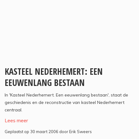
KASTEEL NEDERHEMERT: EEN
EEUWENLANG BESTAAN
In 'Kasteel Nederhemert. Een eeuwenlang bestaan', staat de
geschiedenis en de reconstructie van kasteel Nederhemert
centraal.
Lees meer
Geplaatst op 30 maart 2006 door Erik Sweers