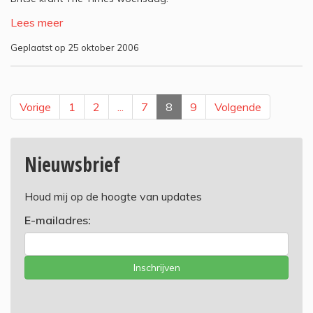
Lees meer
Geplaatst op 25 oktober 2006
Vorige
1
2
...
7
8
9
Volgende
Nieuwsbrief
Houd mij op de hoogte van updates
E-mailadres:
Inschrijven