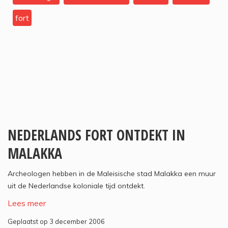
fort
NEDERLANDS FORT ONTDEKT IN
MALAKKA
Archeologen hebben in de Maleisische stad Malakka een muur
uit de Nederlandse koloniale tijd ontdekt.
Lees meer
Geplaatst op 3 december 2006