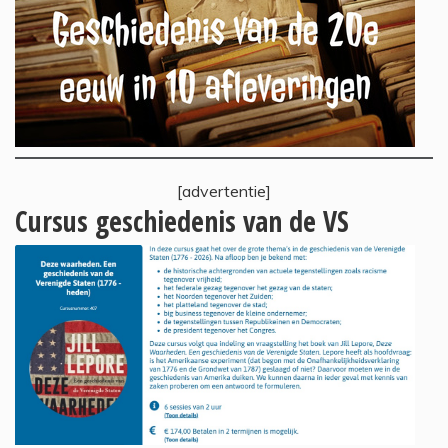
[advertentie]
Cursus geschiedenis van de VS