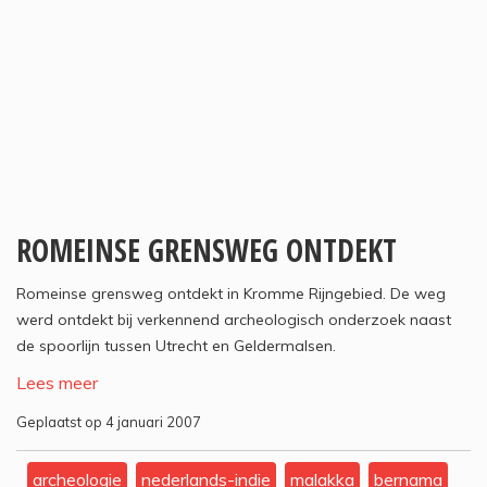
ROMEINSE GRENSWEG ONTDEKT
Romeinse grensweg ontdekt in Kromme Rijngebied. De weg
werd ontdekt bij verkennend archeologisch onderzoek naast
de spoorlijn tussen Utrecht en Geldermalsen.
Lees meer
Geplaatst op 4 januari 2007
archeologie
nederlands-indie
malakka
bernama