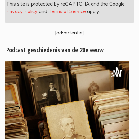
This site is protected by reCAPTCHA and the Google
Privacy Policy
and
Terms of Service
apply.
[advertentie]
Podcast geschiedenis van de 20e eeuw