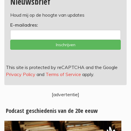
Nieuwsbrief
Houd mij op de hoogte van updates
E-mailadres:
Inschrijven
This site is protected by reCAPTCHA and the Google
Privacy Policy
and
Terms of Service
apply.
[advertentie]
Podcast geschiedenis van de 20e eeuw