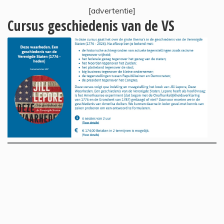
[advertentie]
Cursus geschiedenis van de VS