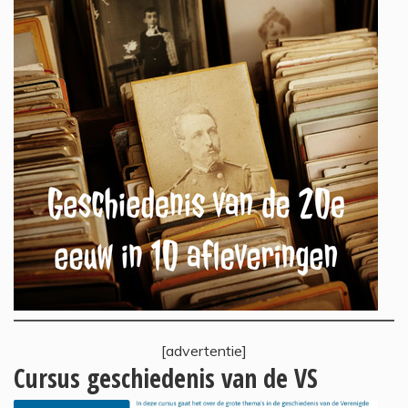
[advertentie]
Cursus geschiedenis van de VS