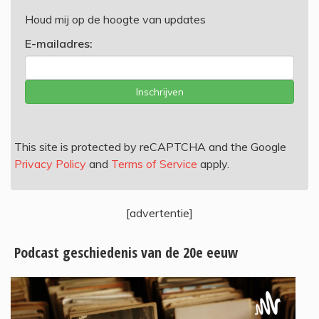
Houd mij op de hoogte van updates
E-mailadres:
Inschrijven
This site is protected by reCAPTCHA and the Google
Privacy Policy
and
Terms of Service
apply.
[advertentie]
Podcast geschiedenis van de 20e eeuw