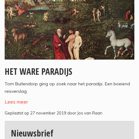
HET WARE PARADIJS
Tom Buitendorp ging op zoek naar het paradijs. Een boeiend
reisverslag.
Lees meer
Geplaatst op 27 november 2019 door Jos van Raan
Nieuwsbrief