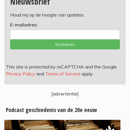
Nieuwsbrief
Houd mij op de hoogte van updates
E-mailadres:
Inschrijven
This site is protected by reCAPTCHA and the Google
Privacy Policy
and
Terms of Service
apply.
[advertentie]
Podcast geschiedenis van de 20e eeuw