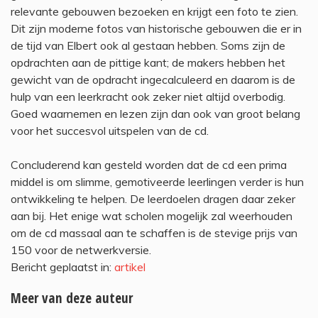
relevante gebouwen bezoeken en krijgt een foto te zien.
Dit zijn moderne fotos van historische gebouwen die er in
de tijd van Elbert ook al gestaan hebben. Soms zijn de
opdrachten aan de pittige kant; de makers hebben het
gewicht van de opdracht ingecalculeerd en daarom is de
hulp van een leerkracht ook zeker niet altijd overbodig.
Goed waarnemen en lezen zijn dan ook van groot belang
voor het succesvol uitspelen van de cd.
Concluderend kan gesteld worden dat de cd een prima
middel is om slimme, gemotiveerde leerlingen verder is hun
ontwikkeling te helpen. De leerdoelen dragen daar zeker
aan bij. Het enige wat scholen mogelijk zal weerhouden
om de cd massaal aan te schaffen is de stevige prijs van
150 voor de netwerkversie.
Bericht geplaatst in:
artikel
Meer van deze auteur