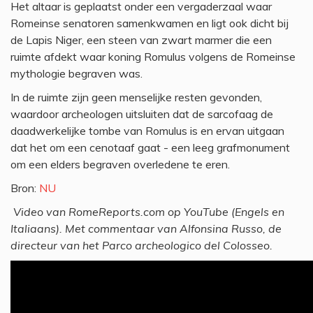
Het altaar is geplaatst onder een vergaderzaal waar
Romeinse senatoren samenkwamen en ligt ook dicht bij
de Lapis Niger, een steen van zwart marmer die een
ruimte afdekt waar koning Romulus volgens de Romeinse
mythologie begraven was.
In de ruimte zijn geen menselijke resten gevonden,
waardoor archeologen uitsluiten dat de sarcofaag de
daadwerkelijke tombe van Romulus is en ervan uitgaan
dat het om een cenotaaf gaat - een leeg grafmonument
om een elders begraven overledene te eren.
Bron:
NU
Video van RomeReports.com op YouTube (Engels en
Italiaans). Met commentaar van Alfonsina Russo, de
directeur van het Parco archeologico del Colosseo.