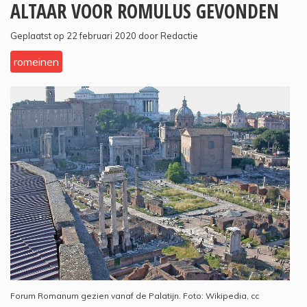
ALTAAR VOOR ROMULUS GEVONDEN
Geplaatst op 22 februari 2020 door Redactie
romeinen
Forum Romanum gezien vanaf de Palatijn. Foto: Wikipedia, cc