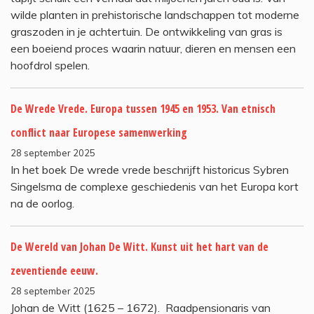
wilde planten in prehistorische landschappen tot moderne
graszoden in je achtertuin. De ontwikkeling van gras is
een boeiend proces waarin natuur, dieren en mensen een
hoofdrol spelen.
De Wrede Vrede. Europa tussen 1945 en 1953. Van etnisch
conflict naar Europese samenwerking
28 september 2025
In het boek De wrede vrede beschrijft historicus Sybren
Singelsma de complexe geschiedenis van het Europa kort
na de oorlog.
De Wereld van Johan De Witt. Kunst uit het hart van de
zeventiende eeuw.
28 september 2025
Johan de Witt (1625 – 1672). Raadpensionaris van