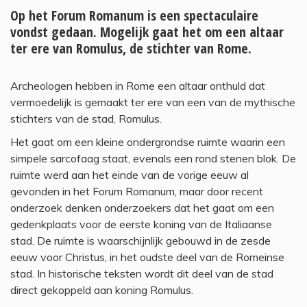
Op het Forum Romanum is een spectaculaire
vondst gedaan. Mogelijk gaat het om een altaar
ter ere van Romulus, de stichter van Rome.
Archeologen hebben in Rome een altaar onthuld dat
vermoedelijk is gemaakt ter ere van een van de mythische
stichters van de stad, Romulus.
Het gaat om een kleine ondergrondse ruimte waarin een
simpele sarcofaag staat, evenals een rond stenen blok. De
ruimte werd aan het einde van de vorige eeuw al
gevonden in het Forum Romanum, maar door recent
onderzoek denken onderzoekers dat het gaat om een
gedenkplaats voor de eerste koning van de Italiaanse
stad. De ruimte is waarschijnlijk gebouwd in de zesde
eeuw voor Christus, in het oudste deel van de Romeinse
stad. In historische teksten wordt dit deel van de stad
direct gekoppeld aan koning Romulus.