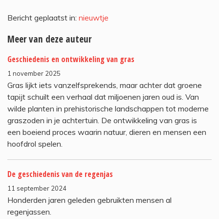
Bericht geplaatst in:
nieuwtje
Meer van deze auteur
Geschiedenis en ontwikkeling van gras
1 november 2025
Gras lijkt iets vanzelfsprekends, maar achter dat groene
tapijt schuilt een verhaal dat miljoenen jaren oud is. Van
wilde planten in prehistorische landschappen tot moderne
graszoden in je achtertuin. De ontwikkeling van gras is
een boeiend proces waarin natuur, dieren en mensen een
hoofdrol spelen.
De geschiedenis van de regenjas
11 september 2024
Honderden jaren geleden gebruikten mensen al
regenjassen.