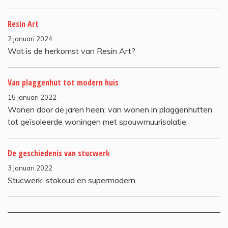
Resin Art
2 januari 2024
Wat is de herkomst van Resin Art?
Van plaggenhut tot modern huis
15 januari 2022
Wonen door de jaren heen: van wonen in plaggenhutten
tot geïsoleerde woningen met spouwmuurisolatie.
De geschiedenis van stucwerk
3 januari 2022
Stucwerk: stokoud en supermodern.