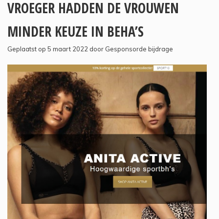
VROEGER HADDEN DE VROUWEN
MINDER KEUZE IN BEHA’S
Geplaatst op 5 maart 2022 door Gesponsorde bijdrage