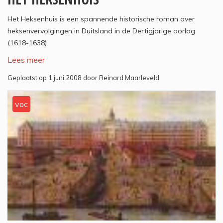
Het Heksenhuis is een spannende historische roman over
heksenvervolgingen in Duitsland in de Dertigjarige oorlog
(1618-1638).
Lees meer
Geplaatst op 1 juni 2008 door Reinard Maarleveld
voc