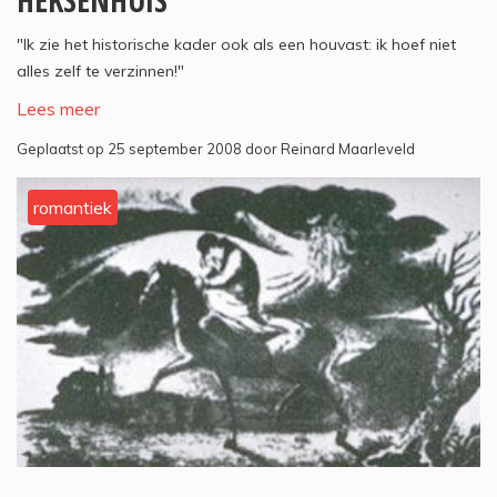
HEKSENHUIS
"Ik zie het historische kader ook als een houvast: ik hoef niet
alles zelf te verzinnen!"
Lees meer
Geplaatst op 25 september 2008 door Reinard Maarleveld
romantiek