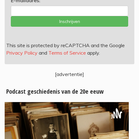
E-mailadres:
Inschrijven
This site is protected by reCAPTCHA and the Google
Privacy Policy
and
Terms of Service
apply.
[advertentie]
Podcast geschiedenis van de 20e eeuw