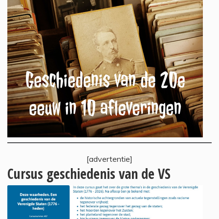
[advertentie]
Cursus geschiedenis van de VS