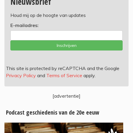
Nieuwsbrief
Houd mij op de hoogte van updates
E-mailadres:
Inschrijven
This site is protected by reCAPTCHA and the Google
Privacy Policy
and
Terms of Service
apply.
[advertentie]
Podcast geschiedenis van de 20e eeuw