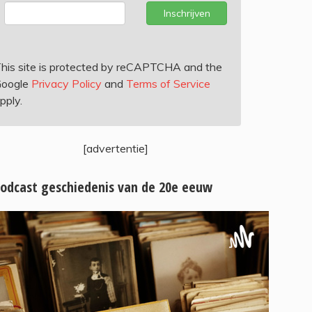
Inschrijven
his site is protected by reCAPTCHA and the
oogle
Privacy Policy
and
Terms of Service
pply.
[advertentie]
odcast geschiedenis van de 20e eeuw