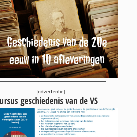
[advertentie]
ursus geschiedenis van de VS