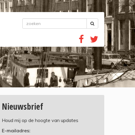
Nieuwsbrief
Houd mij op de hoogte van updates
E-mailadres: