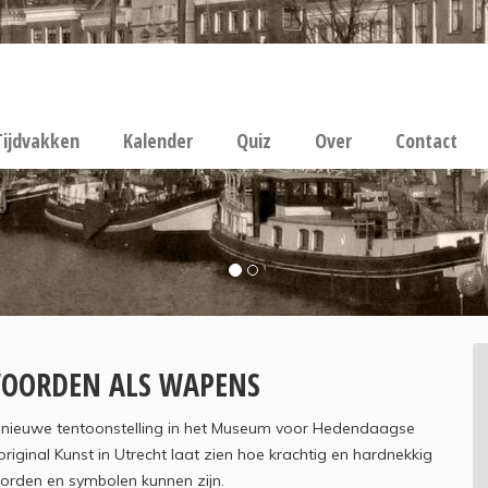
Tijdvakken
Kalender
Quiz
Over
Contact
OORDEN ALS WAPENS
 nieuwe tentoonstelling in het Museum voor Hedendaagse
riginal Kunst in Utrecht laat zien hoe krachtig en hardnekkig
orden en symbolen kunnen zijn.