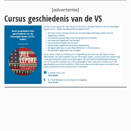
[advertentie]
Cursus geschiedenis van de VS