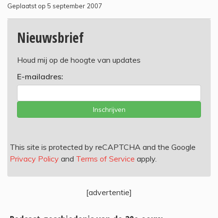
Geplaatst op 5 september 2007
Nieuwsbrief
Houd mij op de hoogte van updates
E-mailadres:
Inschrijven
This site is protected by reCAPTCHA and the Google
Privacy Policy
and
Terms of Service
apply.
[advertentie]