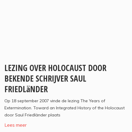
LEZING OVER HOLOCAUST DOOR
BEKENDE SCHRIJVER SAUL
FRIEDLäNDER
Op 18 september 2007 vinde de lezing The Years of
Extermination. Toward an Integrated History of the Holocaust
door Saul Friedländer plaats
Lees meer