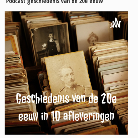
Podcast geschiedenis van de 20e eeuw