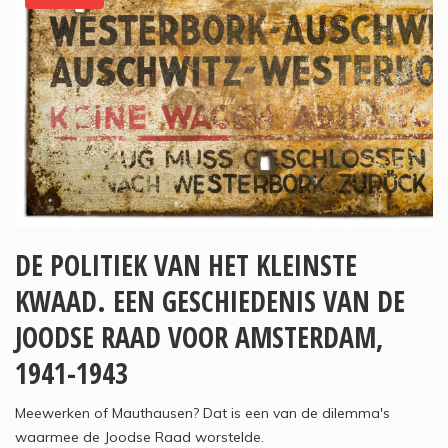
DE POLITIEK VAN HET KLEINSTE
KWAAD. EEN GESCHIEDENIS VAN DE
JOODSE RAAD VOOR AMSTERDAM,
1941-1943
Meewerken of Mauthausen? Dat is een van de dilemma's
waarmee de Joodse Raad worstelde.