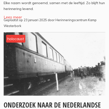
Elke naam wordt genoemd, samen met de leeftijd. Zo blijft hun
herinnering levend.
Lees meer
Geplaatst op 23 januari 2025 door Herinneringscentrum Kamp
Westerbork
holocaust
ONDERZOEK NAAR DE NEDERLANDSE