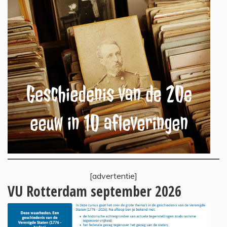
[advertentie]
VU Rotterdam september 2026