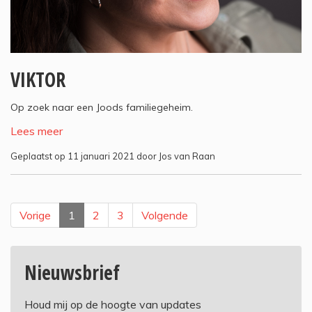
VIKTOR
Op zoek naar een Joods familiegeheim.
Lees meer
Geplaatst op 11 januari 2021 door Jos van Raan
Vorige
1
2
3
Volgende
Nieuwsbrief
Houd mij op de hoogte van updates