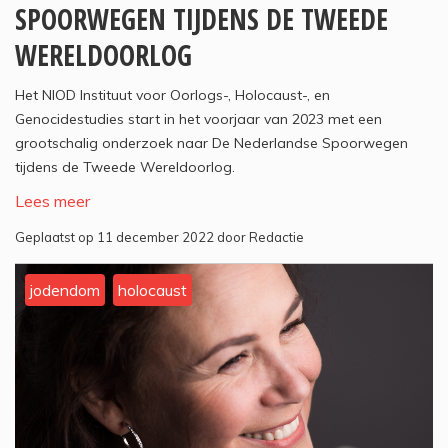
SPOORWEGEN TIJDENS DE TWEEDE
WERELDOORLOG
Het NIOD Instituut voor Oorlogs-, Holocaust-, en
Genocidestudies start in het voorjaar van 2023 met een
grootschalig onderzoek naar De Nederlandse Spoorwegen
tijdens de Tweede Wereldoorlog.
Lees meer
Geplaatst op 11 december 2022 door Redactie
jodendom
holocaust