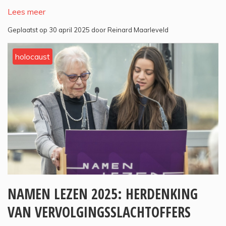
Lees meer
Geplaatst op 30 april 2025 door Reinard Maarleveld
holocaust
NAMEN LEZEN 2025: HERDENKING
VAN VERVOLGINGSSLACHTOFFERS