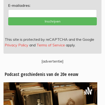
E-mailadres:
Inschrijven
This site is protected by reCAPTCHA and the Google
Privacy Policy
and
Terms of Service
apply.
[advertentie]
Podcast geschiedenis van de 20e eeuw