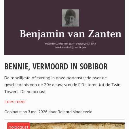
BENNIE, VERMOORD IN SOBIBOR
De moeilijkste aflevering in onze podcastserie over de
geschiedenis van de 20e eeuw, van de Eiffeltoren tot de Twin
Towers. De holocaust.
Lees meer
Geplaatst op 3 mei 2026 door Reinard Maarleveld
holocaust