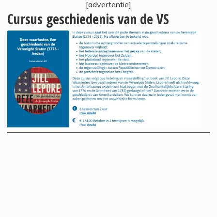
[advertentie]
Cursus geschiedenis van de VS