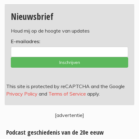
Nieuwsbrief
Houd mij op de hoogte van updates
E-mailadres:
Inschrijven
This site is protected by reCAPTCHA and the Google
Privacy Policy
and
Terms of Service
apply.
[advertentie]
Podcast geschiedenis van de 20e eeuw