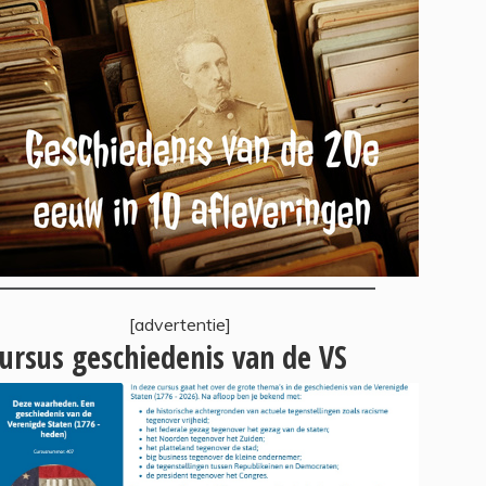
[advertentie]
ursus geschiedenis van de VS