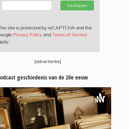
Inschrijven
his site is protected by reCAPTCHA and the
oogle
Privacy Policy
and
Terms of Service
pply.
[advertentie]
odcast geschiedenis van de 20e eeuw