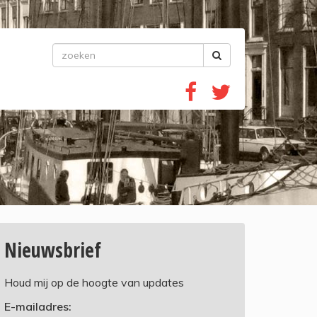
Nieuwsbrief
Houd mij op de hoogte van updates
E-mailadres: