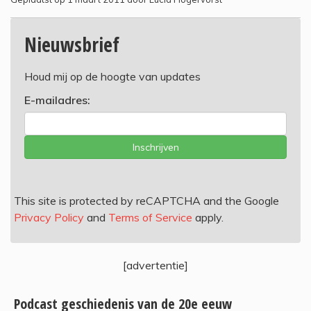
Nieuwsbrief
Houd mij op de hoogte van updates
E-mailadres:
Inschrijven
This site is protected by reCAPTCHA and the Google
Privacy Policy
and
Terms of Service
apply.
[advertentie]
Podcast geschiedenis van de 20e eeuw