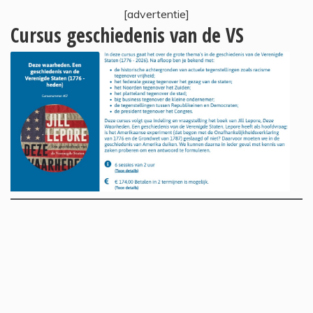
[advertentie]
Cursus geschiedenis van de VS