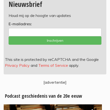
Nieuwsbrief
Houd mij op de hoogte van updates
E-mailadres:
Inschrijven
This site is protected by reCAPTCHA and the Google
Privacy Policy
and
Terms of Service
apply.
[advertentie]
Podcast geschiedenis van de 20e eeuw