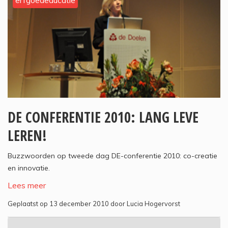
erfgoededucatie
DE CONFERENTIE 2010: LANG LEVE
LEREN!
Buzzwoorden op tweede dag DE-conferentie 2010: co-creatie
en innovatie.
Lees meer
Geplaatst op 13 december 2010 door Lucia Hogervorst