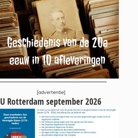
[advertentie]
U Rotterdam september 2026