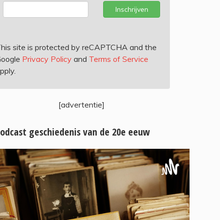
Inschrijven
his site is protected by reCAPTCHA and the
oogle
Privacy Policy
and
Terms of Service
pply.
[advertentie]
odcast geschiedenis van de 20e eeuw