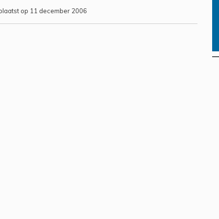
laatst op 11 december 2006