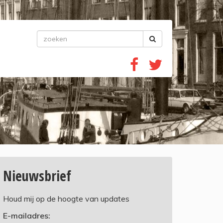
Nieuwsbrief
Houd mij op de hoogte van updates
E-mailadres: