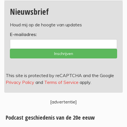
Nieuwsbrief
Houd mij op de hoogte van updates
E-mailadres:
Inschrijven
This site is protected by reCAPTCHA and the Google
Privacy Policy
and
Terms of Service
apply.
[advertentie]
Podcast geschiedenis van de 20e eeuw