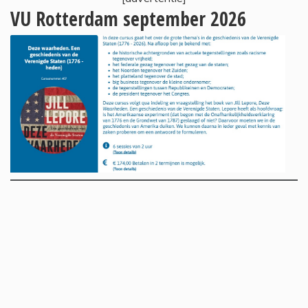
VU Rotterdam september 2026