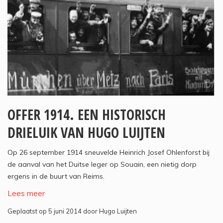
OFFER 1914. EEN HISTORISCH
DRIELUIK VAN HUGO LUIJTEN
Op 26 september 1914 sneuvelde Heinrich Josef Ohlenforst bij
de aanval van het Duitse leger op Souain, een nietig dorp
ergens in de buurt van Reims.
Lees meer
Geplaatst op 5 juni 2014 door Hugo Luijten