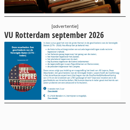
[advertentie]
VU Rotterdam september 2026