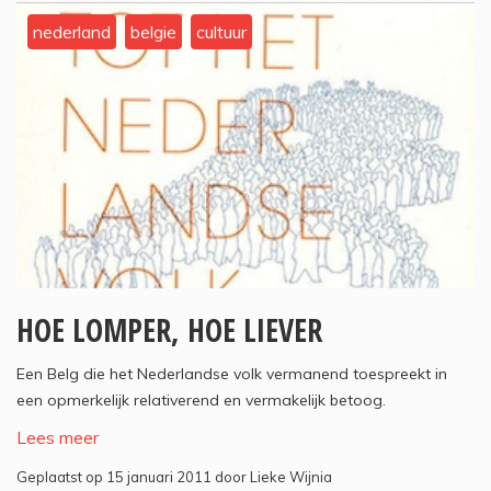
nederland
belgie
cultuur
HOE LOMPER, HOE LIEVER
Een Belg die het Nederlandse volk vermanend toespreekt in
een opmerkelijk relativerend en vermakelijk betoog.
Lees meer
Geplaatst op 15 januari 2011 door Lieke Wijnia