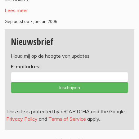
Lees meer
Geplaatst op 7 januari 2006
Nieuwsbrief
Houd mij op de hoogte van updates
E-mailadres:
Inschrijven
This site is protected by reCAPTCHA and the Google
Privacy Policy
and
Terms of Service
apply.