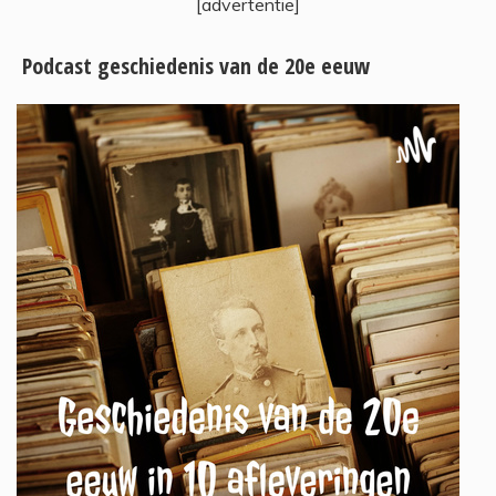
[advertentie]
Podcast geschiedenis van de 20e eeuw