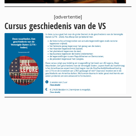
[advertentie]
Cursus geschiedenis van de VS