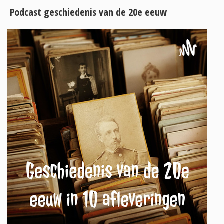
Podcast geschiedenis van de 20e eeuw