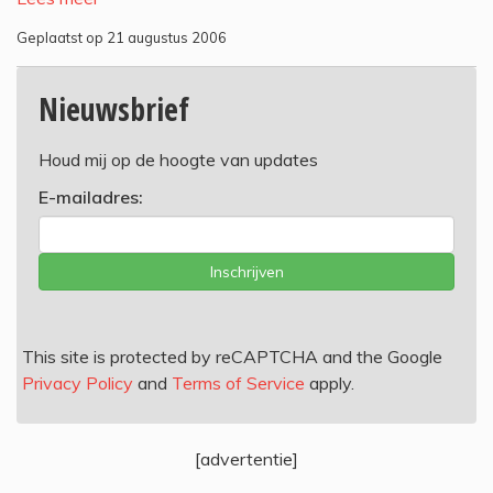
Geplaatst op 21 augustus 2006
Nieuwsbrief
Houd mij op de hoogte van updates
E-mailadres:
Inschrijven
This site is protected by reCAPTCHA and the Google
Privacy Policy
and
Terms of Service
apply.
[advertentie]